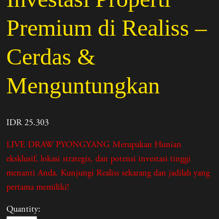
Premium di Realiss –
Cerdas &
Menguntungkan
IDR 25.303
LIVE DRAW PYONGYANG Merupakan Hunian
eksklusif, lokasi strategis, dan potensi investasi tinggi
menanti Anda. Kunjungi Realiss sekarang dan jadilah yang
pertama memiliki!
Quantity: