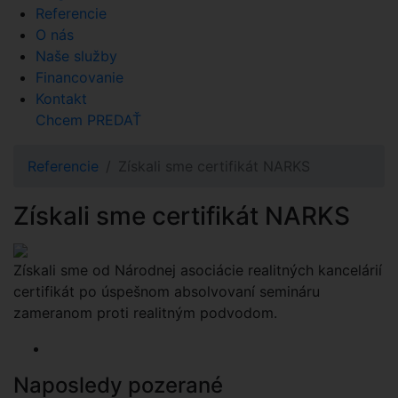
Referencie
O nás
Naše služby
Financovanie
Kontakt
Chcem PREDAŤ
Referencie
Získali sme certifikát NARKS
Získali sme certifikát NARKS
Získali sme od Národnej asociácie realitných kancelárií
certifikát po úspešnom absolvovaní semináru
zameranom proti realitným podvodom.
Naposledy pozerané