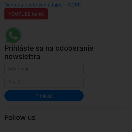
Ochrana osobných údajov - GDPR
YOUTUBE kanál
Prihláste sa na odoberanie
newslettra
Prihlásiť
Follow us