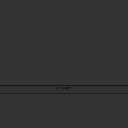
Prihlásiť