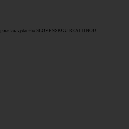
 realitného poradcu. vydaného SLOVENSKOU REALITNOU