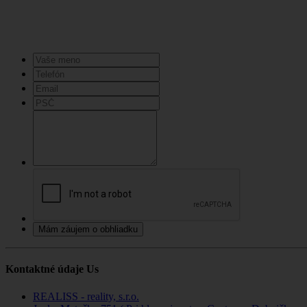
Mám záujem o obhliadku
Kontaktné údaje Us
REALISS - reality, s.r.o.