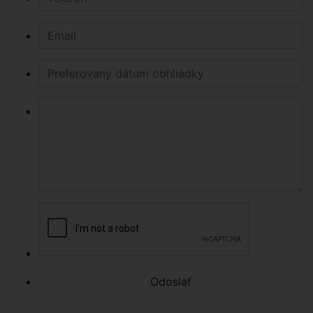
Odoslať