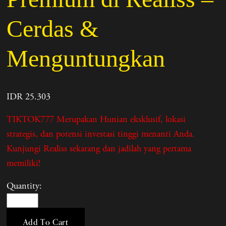
Cerdas &
Menguntungkan
IDR 25.303
TIKTOK777 Merupakan Hunian eksklusif, lokasi
strategis, dan potensi investasi tinggi menanti Anda.
Kunjungi Realiss sekarang dan jadilah yang pertama
memiliki!
Quantity:
Add To Cart