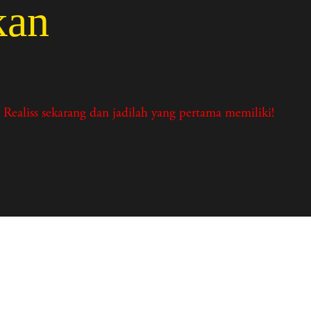
kan
Realiss sekarang dan jadilah yang pertama memiliki!