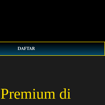
0
DAFTAR
 Premium di