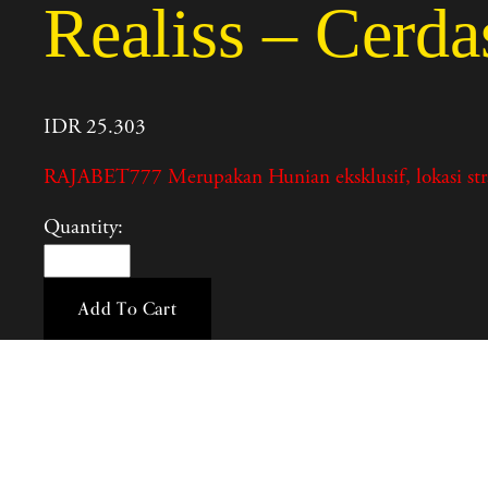
Realiss – Cerd
IDR 25.303
RAJABET777 Merupakan Hunian eksklusif, lokasi strate
Quantity:
Add To Cart