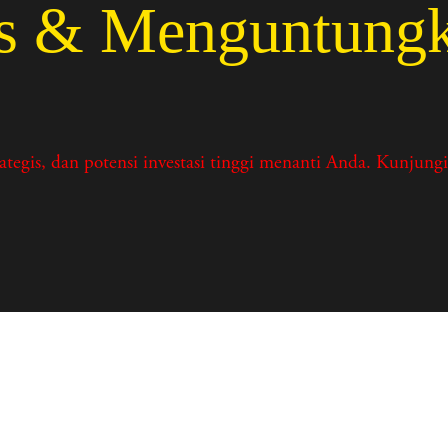
as & Menguntung
gis, dan potensi investasi tinggi menanti Anda. Kunjungi 