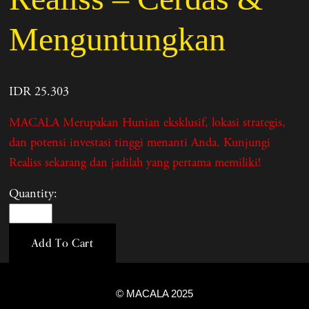
Menguntungkan
IDR 25.303
MACALA Merupakan Hunian eksklusif, lokasi strategis,
dan potensi investasi tinggi menanti Anda. Kunjungi
Realiss sekarang dan jadilah yang pertama memiliki!
Quantity:
Add To Cart
© MACALA 2025