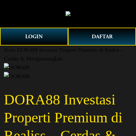
O
0
p
e
n
LOGIN
DAFTAR
M
e
Store
DORA88 Investasi Properti Premium di Realiss –
n
Cerdas & Menguntungkan
u
DORA88 Investasi
Properti Premium di
Realiss – Cerdas &