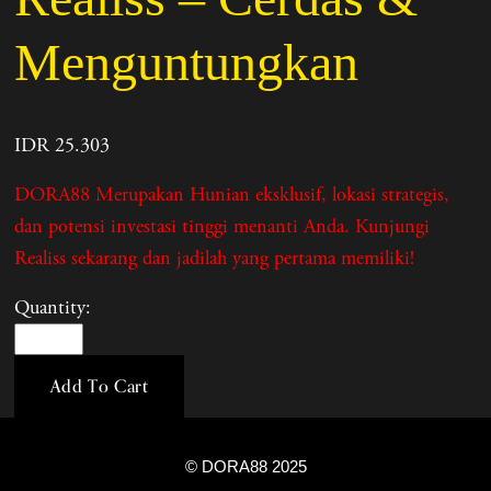
Menguntungkan
IDR 25.303
DORA88 Merupakan Hunian eksklusif, lokasi strategis,
dan potensi investasi tinggi menanti Anda. Kunjungi
Realiss sekarang dan jadilah yang pertama memiliki!
Quantity:
Add To Cart
© DORA88 2025