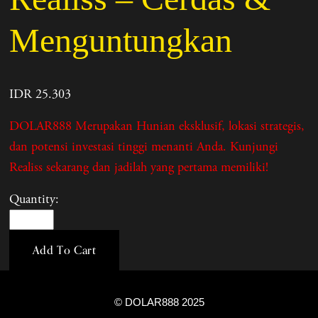
Menguntungkan
IDR 25.303
DOLAR888 Merupakan Hunian eksklusif, lokasi strategis,
dan potensi investasi tinggi menanti Anda. Kunjungi
Realiss sekarang dan jadilah yang pertama memiliki!
Quantity:
Add To Cart
© DOLAR888 2025