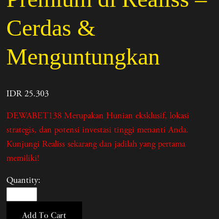
Cerdas &
Menguntungkan
IDR 25.303
DEWABET138 Merupakan Hunian eksklusif, lokasi
strategis, dan potensi investasi tinggi menanti Anda.
Kunjungi Realiss sekarang dan jadilah yang pertama
memiliki!
Quantity:
Add To Cart