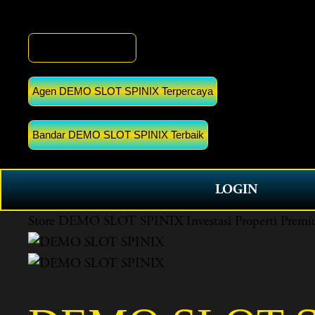
DEMO SLOT SPINIX
Agen DEMO SLOT SPINIX Terpercaya
Bandar DEMO SLOT SPINIX Terbaik
LOGIN
Store
DEMO SLOT SPINIX Investasi Properti Premiu