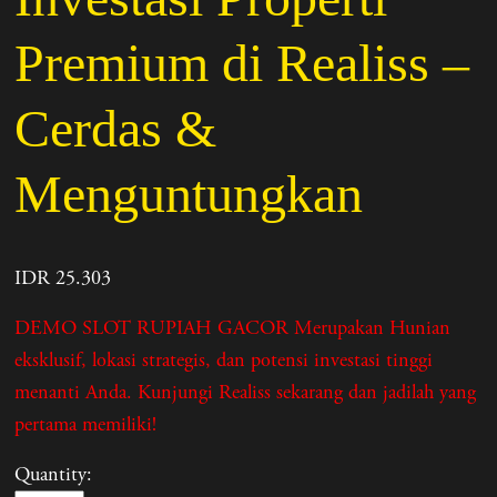
Premium di Realiss –
Cerdas &
Menguntungkan
IDR 25.303
DEMO SLOT RUPIAH GACOR Merupakan Hunian
eksklusif, lokasi strategis, dan potensi investasi tinggi
menanti Anda. Kunjungi Realiss sekarang dan jadilah yang
pertama memiliki!
Quantity: