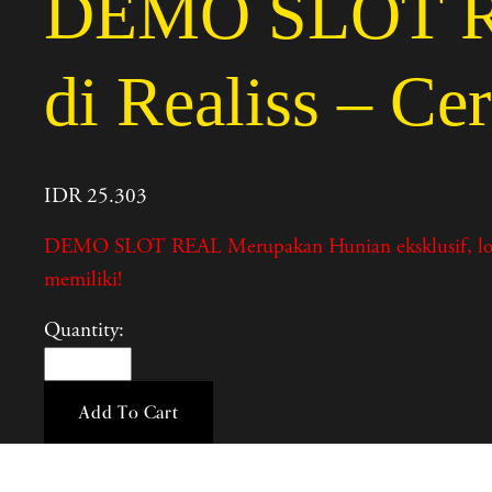
DEMO SLOT REA
di Realiss – C
IDR 25.303
DEMO SLOT REAL Merupakan Hunian eksklusif, lokasi s
memiliki!
Quantity:
Add To Cart