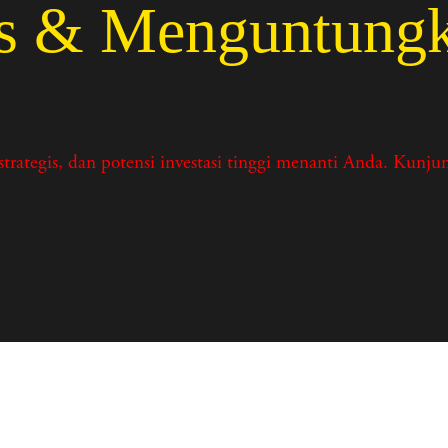
as & Menguntung
tegis, dan potensi investasi tinggi menanti Anda. Kunjung