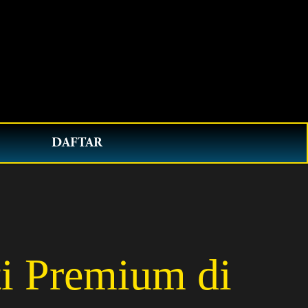
0
DAFTAR
i Premium di