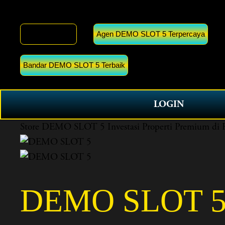
DEMO SLOT 5
Agen DEMO SLOT 5 Terpercaya
Bandar DEMO SLOT 5 Terbaik
LOGIN
Store
DEMO SLOT 5 Investasi Properti Premium di 
DEMO SLOT 5 In