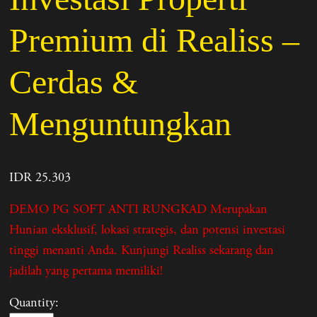
Premium di Realiss –
Cerdas &
Menguntungkan
IDR 25.303
DEMO PG SOFT ANTI RUNGKAD Merupakan
Hunian eksklusif, lokasi strategis, dan potensi investasi
tinggi menanti Anda. Kunjungi Realiss sekarang dan
jadilah yang pertama memiliki!
Quantity: