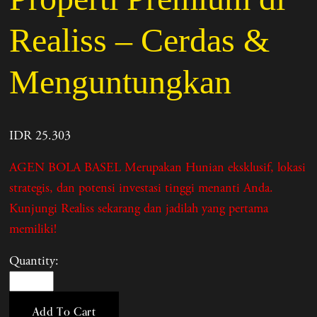
Realiss – Cerdas &
Menguntungkan
IDR 25.303
AGEN BOLA BASEL Merupakan Hunian eksklusif, lokasi
strategis, dan potensi investasi tinggi menanti Anda.
Kunjungi Realiss sekarang dan jadilah yang pertama
memiliki!
Quantity:
Add To Cart