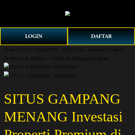
O
0
p
e
n
LOGIN
DAFTAR
M
e
Store
SITUS GAMPANG MENANG Investasi Properti
n
Premium di Realiss – Cerdas & Menguntungkan
u
SITUS GAMPANG
MENANG Investasi
Properti Premium di