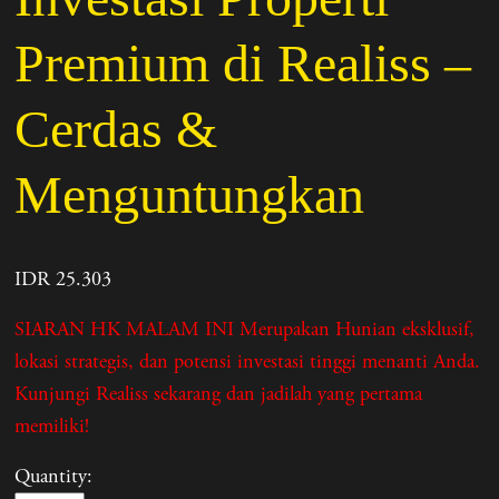
Premium di Realiss –
Cerdas &
Menguntungkan
IDR 25.303
SIARAN HK MALAM INI Merupakan Hunian eksklusif,
lokasi strategis, dan potensi investasi tinggi menanti Anda.
Kunjungi Realiss sekarang dan jadilah yang pertama
memiliki!
Quantity: