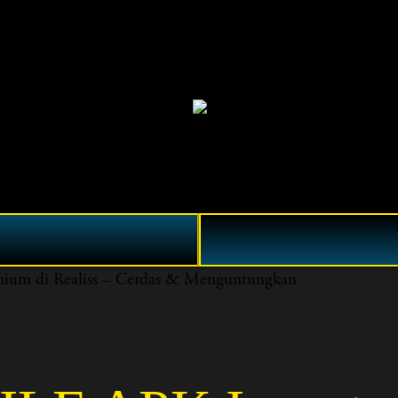
ium di Realiss – Cerdas & Menguntungkan