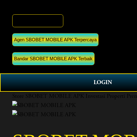
SBOBET MOBILE APK
Agen SBOBET MOBILE APK Terpercaya
Bandar SBOBET MOBILE APK Terbaik
LOGIN
Store
SBOBET MOBILE APK Investasi Properti Prem