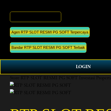
RTP SLOT RESMI PG SOFT
Agen RTP SLOT RESMI PG SOFT Terpercaya
Bandar RTP SLOT RESMI PG SOFT Terbaik
LOGIN
Store
RTP SLOT RESMI PG SOFT Investasi Properti 