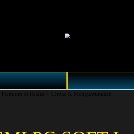
Premium di Realiss – Cerdas & Menguntungkan