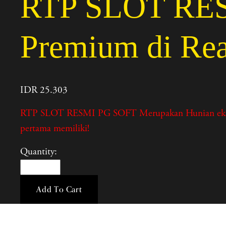
RTP SLOT RESM
Premium di Rea
IDR 25.303
RTP SLOT RESMI PG SOFT Merupakan Hunian eksklusif, 
pertama memiliki!
Quantity:
Add To Cart