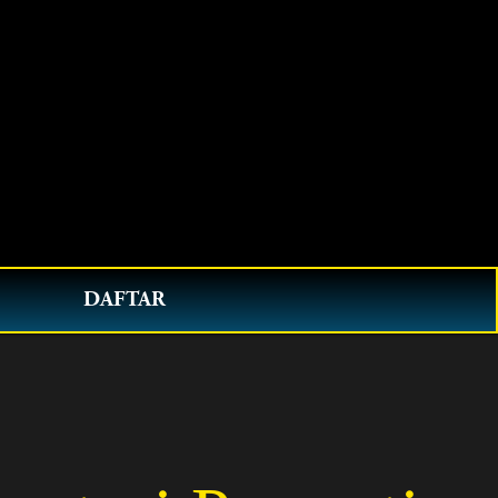
0
DAFTAR