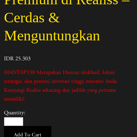
Cerdas &
Menguntungkan
IDR 25.303
MANTAP138 Merupakan Hunian eksklusif, lokasi
strategis, dan potensi investasi tinggi menanti Anda.
Kunjungi Realiss sekarang dan jadilah yang pertama
memiliki!
Quantity:
Add To Cart