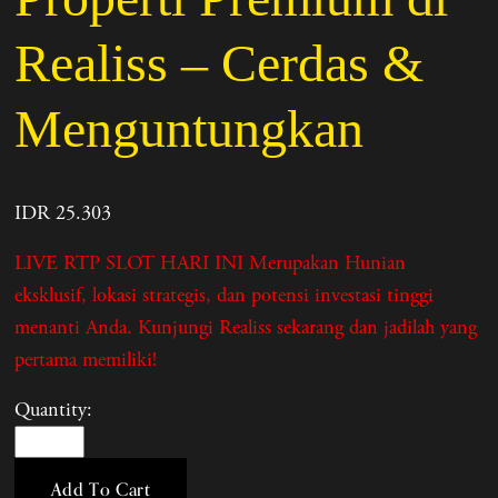
Realiss – Cerdas &
Menguntungkan
IDR 25.303
LIVE RTP SLOT HARI INI Merupakan Hunian
eksklusif, lokasi strategis, dan potensi investasi tinggi
menanti Anda. Kunjungi Realiss sekarang dan jadilah yang
pertama memiliki!
Quantity:
Add To Cart