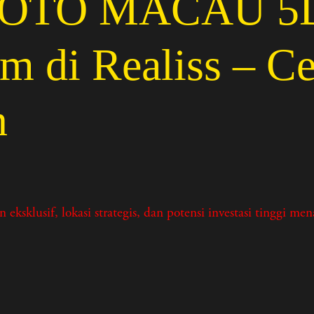
OTO MACAU 5D I
m di Realiss – C
n
, lokasi strategis, dan potensi investasi tinggi menant