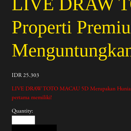
LIVE DRAW T
Properti Premiu
Menguntungka
IDR 25.303
LIVE DRAW TOTO MACAU 5D Merupakan Hunian eksklusif
pertama memiliki!
Quantity: