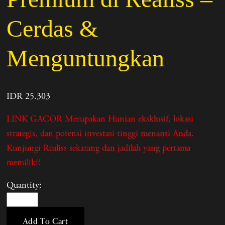
Cerdas &
Menguntungkan
IDR 25.303
LINK GACOR Merupakan Hunian eksklusif, lokasi
strategis, dan potensi investasi tinggi menanti Anda.
Kunjungi Realiss sekarang dan jadilah yang pertama
memiliki!
Quantity:
Add To Cart