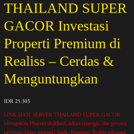
THAILAND SUPER
GACOR Investasi
Properti Premium di
Realiss – Cerdas &
Menguntungkan
IDR 25.303
LINK SLOT SERVER THAILAND SUPER GACOR
Merupakan Hunian eksklusif, lokasi strategis, dan potensi
investasi tinggi menanti Anda. Kunjungi Realiss sekarang