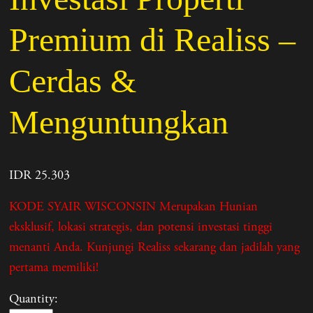
Premium di Realiss –
Cerdas &
Menguntungkan
IDR 25.303
KODE SYAIR WISCONSIN Merupakan Hunian
eksklusif, lokasi strategis, dan potensi investasi tinggi
menanti Anda. Kunjungi Realiss sekarang dan jadilah yang
pertama memiliki!
Quantity: