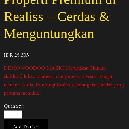
Realiss – Cerdas &
Menguntungkan
IDR 25.303
DEMO VOODOO MAGIC Merupakan Hunian
eksklusif, lokasi strategis, dan potensi investasi tinggi
menanti Anda. Kunjungi Realiss sekarang dan jadilah yang
pertama memiliki!
Quantity:
Add To Cart