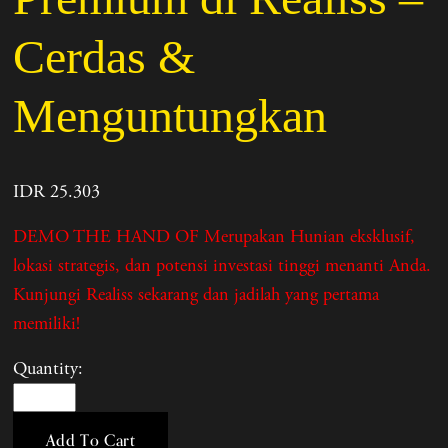
Cerdas &
Menguntungkan
IDR 25.303
DEMO THE HAND OF Merupakan Hunian eksklusif,
lokasi strategis, dan potensi investasi tinggi menanti Anda.
Kunjungi Realiss sekarang dan jadilah yang pertama
memiliki!
Quantity:
Add To Cart