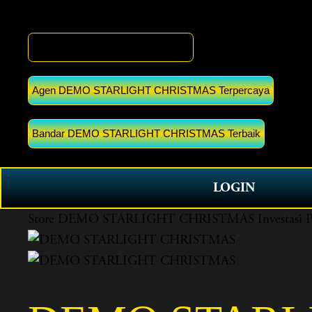
DEMO STARLIGHT CHRISTMAS
Agen DEMO STARLIGHT CHRISTMAS Terpercaya
Bandar DEMO STARLIGHT CHRISTMAS Terbaik
LOGIN
Store
DEMO STARLIGHT CHRISTMAS Investasi Prope