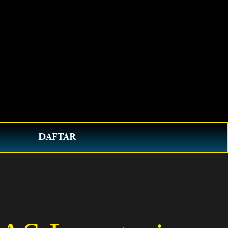
0
DAFTAR