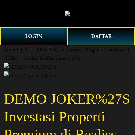
O
0
p
e
n
LOGIN
DAFTAR
M
e
Store
DEMO JOKER%27S Investasi Properti Premium di
n
Realiss – Cerdas & Menguntungkan
u
DEMO JOKER%27S
Investasi Properti
Premium di Realiss –