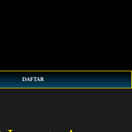
0
DAFTAR