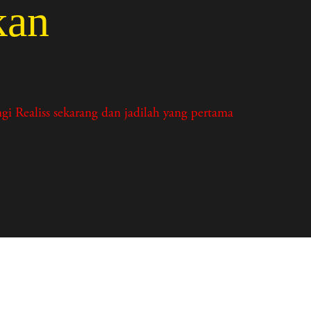
kan
i Realiss sekarang dan jadilah yang pertama