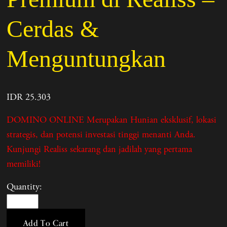
Cerdas &
Menguntungkan
IDR 25.303
DOMINO ONLINE Merupakan Hunian eksklusif, lokasi
strategis, dan potensi investasi tinggi menanti Anda.
Kunjungi Realiss sekarang dan jadilah yang pertama
memiliki!
Quantity:
Add To Cart