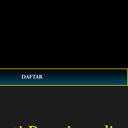
0
DAFTAR