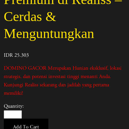
Cerdas &
Menguntungkan
IDR 25.303
DOMINO GACOR Merupakan Hunian eksklusif, lokasi
strategis, dan potensi investasi tinggi menanti Anda.
Kunjungi Realiss sekarang dan jadilah yang pertama
memiliki!
Quantity:
Add To Cart