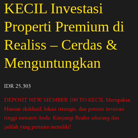
KECIL Investasi
Properti Premium di
Realiss – Cerdas &
Menguntungkan
IDR 25.303
DEPOSIT NEW MEMBER 100 TO KECIL Merupakan
Hunian eksklusif, lokasi strategis, dan potensi investasi
tinggi menanti Anda. Kunjungi Realiss sekarang dan
jadilah yang pertama memiliki!