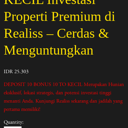
Properti Premium di
Realiss – Cerdas &
Menguntungkan
IDR 25.303
DEPOSIT 10 BONUS 10 TO KECIL Merupakan Hunian
eksklusif, lokasi strategis, dan potensi investasi tinggi
menanti Anda. Kunjungi Realiss sekarang dan jadilah yang
pertama memiliki!
Quantity: