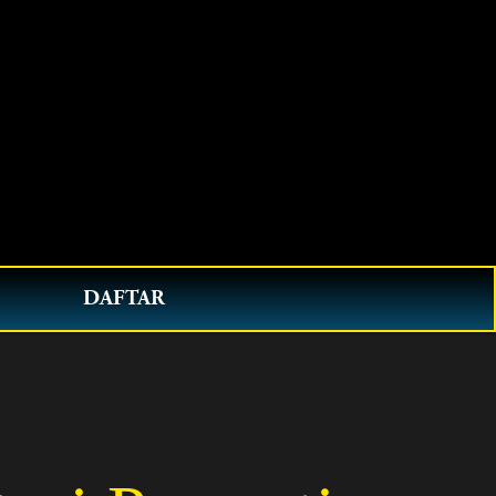
0
DAFTAR