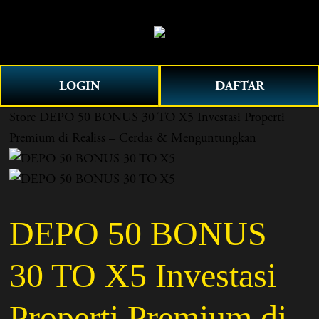
O
0
p
e
n
LOGIN
DAFTAR
M
e
Store
DEPO 50 BONUS 30 TO X5 Investasi Properti
n
Premium di Realiss – Cerdas & Menguntungkan
u
DEPO 50 BONUS
30 TO X5 Investasi
Properti Premium di