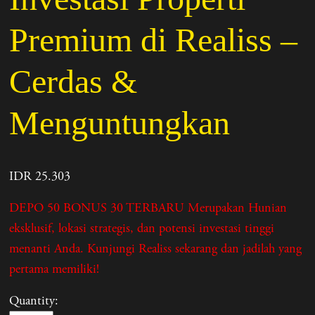
Premium di Realiss –
Cerdas &
Menguntungkan
IDR 25.303
DEPO 50 BONUS 30 TERBARU Merupakan Hunian
eksklusif, lokasi strategis, dan potensi investasi tinggi
menanti Anda. Kunjungi Realiss sekarang dan jadilah yang
pertama memiliki!
Quantity: