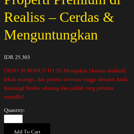
Realiss – Cerdas &
Menguntungkan
IDR 25.303
DEPO 30 BONUS TO 3X Merupakan Hunian eksklusif,
lokasi strategis, dan potensi investasi tinggi menanti Anda.
Kunjungi Realiss sekarang dan jadilah yang pertama
memiliki!
Quantity:
Add To Cart