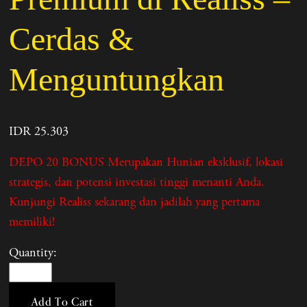
Cerdas &
Menguntungkan
IDR 25.303
DEPO 20 BONUS Merupakan Hunian eksklusif, lokasi
strategis, dan potensi investasi tinggi menanti Anda.
Kunjungi Realiss sekarang dan jadilah yang pertama
memiliki!
Quantity:
Add To Cart