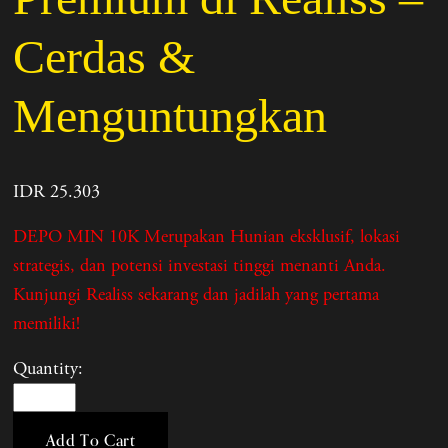
Cerdas &
Menguntungkan
IDR 25.303
DEPO MIN 10K Merupakan Hunian eksklusif, lokasi
strategis, dan potensi investasi tinggi menanti Anda.
Kunjungi Realiss sekarang dan jadilah yang pertama
memiliki!
Quantity:
Add To Cart