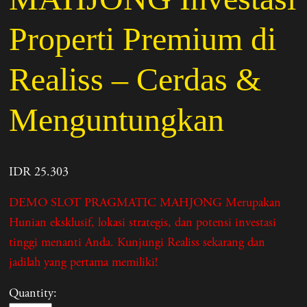
Properti Premium di
Realiss – Cerdas &
Menguntungkan
IDR 25.303
DEMO SLOT PRAGMATIC MAHJONG Merupakan
Hunian eksklusif, lokasi strategis, dan potensi investasi
tinggi menanti Anda. Kunjungi Realiss sekarang dan
jadilah yang pertama memiliki!
Quantity: