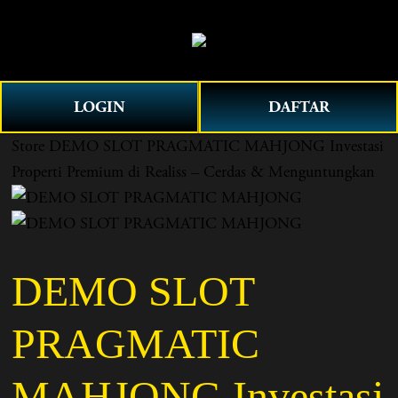
O
0
p
e
n
LOGIN
DAFTAR
M
e
Store
DEMO SLOT PRAGMATIC MAHJONG Investasi
n
Properti Premium di Realiss – Cerdas & Menguntungkan
u
DEMO SLOT
PRAGMATIC
MAHJONG Investasi