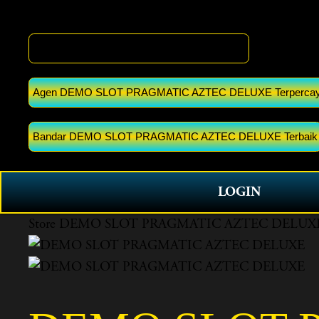
DEMO SLOT PRAGMATIC AZTEC DELUXE
Agen DEMO SLOT PRAGMATIC AZTEC DELUXE Terperca
Bandar DEMO SLOT PRAGMATIC AZTEC DELUXE Terbaik
LOGIN
Store
DEMO SLOT PRAGMATIC AZTEC DELUXE Invest