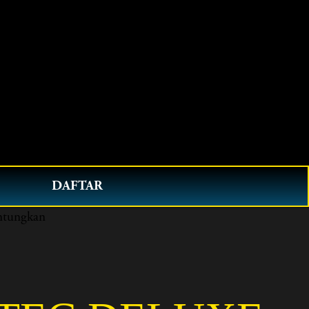
0
DAFTAR
ntungkan