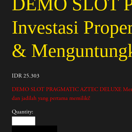
DEMO SLOT 
Investasi Prope
& Menguntung
IDR 25.303
DEMO SLOT PRAGMATIC AZTEC DELUXE Merupakan Hunia
dan jadilah yang pertama memiliki!
Quantity: