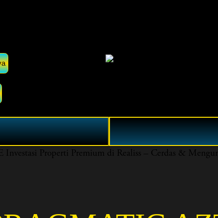
ya
asi Properti Premium di Realiss – Cerdas & Mengu