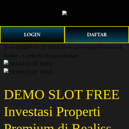
O
0
p
e
n
LOGIN
DAFTAR
M
e
Store
DEMO SLOT FREE Investasi Properti Premium di
n
Realiss – Cerdas & Menguntungkan
u
DEMO SLOT FREE
Investasi Properti
Premium di Realiss –