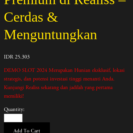
Cerdas &
Menguntungkan
IDR 25.303
DEMO SLOT 2024 Merupakan Hunian eksklusif, lokasi
strategis, dan potensi investasi tinggi menanti Anda.
Kunjungi Realiss sekarang dan jadilah yang pertama
memiliki!
Quantity:
Add To Cart