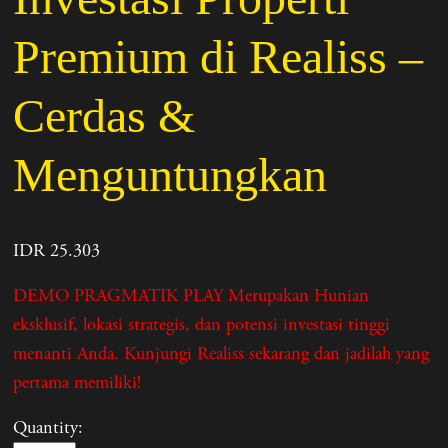
Premium di Realiss –
Cerdas &
Menguntungkan
IDR 25.303
DEMO PRAGMATIK PLAY Merupakan Hunian
eksklusif, lokasi strategis, dan potensi investasi tinggi
menanti Anda. Kunjungi Realiss sekarang dan jadilah yang
pertama memiliki!
Quantity: