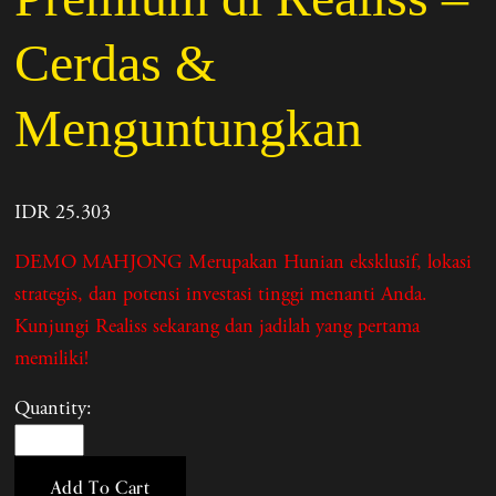
Cerdas &
Menguntungkan
IDR 25.303
DEMO MAHJONG Merupakan Hunian eksklusif, lokasi
strategis, dan potensi investasi tinggi menanti Anda.
Kunjungi Realiss sekarang dan jadilah yang pertama
memiliki!
Quantity:
Add To Cart